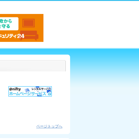
ページトップへ