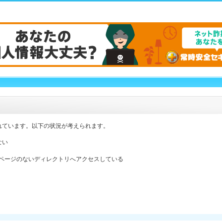
れています。以下の状況が考えられます。
ない
ックスページのないディレクトリへアクセスしている